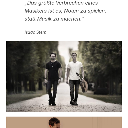
„Das größte Verbrechen eines
Musikers ist es, Noten zu spielen,
statt Musik zu machen.“
Isaac Stern