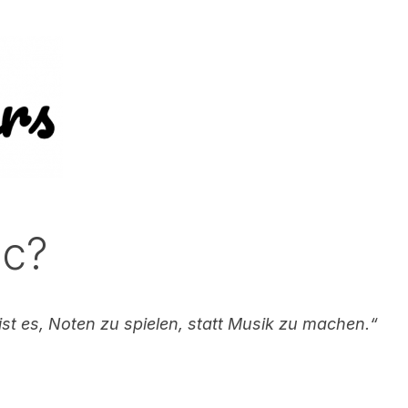
ic?
st es, Noten zu spielen, statt Musik zu machen.“